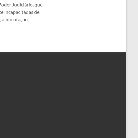
oder Judiciário, que
e incapacitadas de
, alimentação,