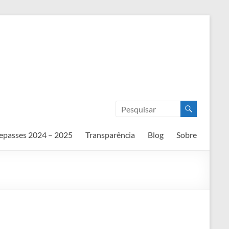
epasses 2024 – 2025
Transparência
Blog
Sobre