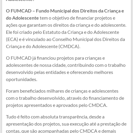
O FUMCAD – Fundo Municipal dos Direitos da Criança e
do Adolescente
tem o objetivo de financiar projetos e
ações que garantam os direitos da criança e do adolescente.
Ele foi criado pelo Estatuto da Criança e do Adolescente
(ECA) e é vinculado ao Conselho Municipal dos Direitos da
Criança e do Adolescente (CMDCA).
O FUMCAD já financiou projetos para crianças e
adolescentes de nossa cidade, contribuindo com o trabalho
desenvolvido pelas entidades e oferecendo melhores
oportunidades.
Foram beneficiados milhares de crianças e adolescentes
com o trabalho desenvolvido, através do financiamento de
projetos apresentados e aprovados pelo CMDCA.
Tudo é feito com absoluta transparência, desde a
apresentação dos projetos, sua execução até a prestação de
contas, que são acompanhadas pelo CMDCA e demais