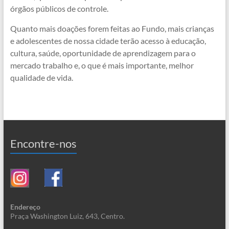
órgãos públicos de controle.
Quanto mais doações forem feitas ao Fundo, mais crianças
e adolescentes de nossa cidade terão acesso à educação,
cultura, saúde, oportunidade de aprendizagem para o
mercado trabalho e, o que é mais importante, melhor
qualidade de vida.
Encontre-nos
Endereço
Praça Washington Luiz, 643, Centro.